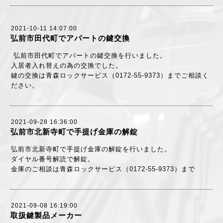
2021-10-11 14:07:00
弘前市田代町でアパートの鍵交換
弘前市田代町でアパートの鍵交換を行いました。
入居者入れ替えの為の交換でした。
鍵の交換は青森ロックサービス（0172-55-9373）までご相談く
ださい。
2021-09-28 16:36:00
弘前市北新寺町で手提げ金庫の解錠
弘前市北新寺町で手提げ金庫の解錠を行いました。
ダイヤル番号解読で解錠。
金庫のご相談は青森ロックサービス（0172-55-9373）まで
2021-09-08 16:19:00
取扱鍵製品メーカー