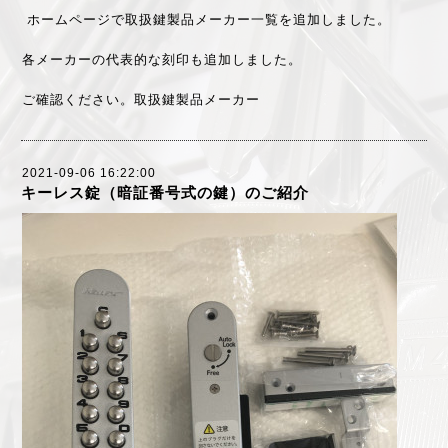
ホームページで取扱鍵製品メーカー一覧を追加しました。
各メーカーの代表的な刻印も追加しました。
ご確認ください。
取扱鍵製品メーカー
2021-09-06 16:22:00
キーレス錠（暗証番号式の鍵）のご紹介