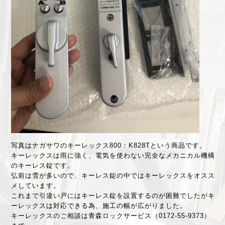
写真はナガサワのキーレックス800：K828Tという商品です。
キーレックスは雨に強く、電気を使わない完全なメカニカル機構
のキーレス錠です。
弘前は雪が多いので、キーレス錠の中ではキーレックスをオスス
メしています。
これまで引違い戸にはキーレス錠を設置するのが困難でしたがキ
ーレックスは対応できる為、施工の幅が広がりました。
キーレックスのご相談は青森ロックサービス（0172-55-9373）