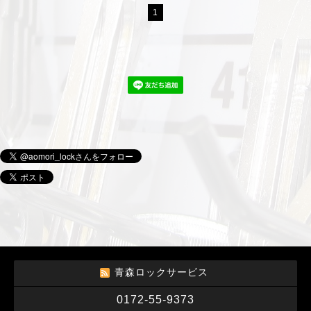
1
青森ロックサービス
0172-55-9373