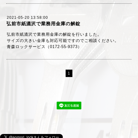
2021-05-20 13:58:00
弘前市紙漉沢で業務用金庫の解錠
弘前市紙漉沢で業務用金庫の解錠を行いました。
サイズの大きい金庫も対応可能ですのでご相談ください。
青森ロックサービス（0172-55-9373）
1