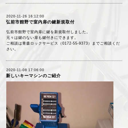
2020-11-26 16:12:00
弘前市館野で室内扉の鍵新規取付
弘前市館野で室内扉に鍵を新規取付しました。
元々は鍵のない扉も鍵付きにできます。
ご相談は青森ロックサービス（0172-55-9373）までご相談くだ
さい。
2020-11-08 17:06:00
新しいキーマシンのご紹介