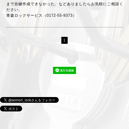
まで合鍵作成できなかった、などありましたらお気軽にご相談く
ださい。
青森ロックサービス（0172-55-9373）
1