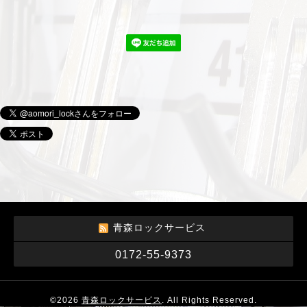
青森ロックサービス
0172-55-9373
©2026
青森ロックサービス
. All Rights Reserved.