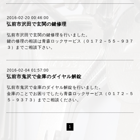
2016-02-20 00:46:00
弘前市沢田で玄関の鍵修理
弘前市沢田で玄関の鍵修理を行いました。
鍵の修理の相談は青森ロックサービス（０１７２－５５－９３７
３）までご相談下さい。
2016-02-04 01:57:00
弘前市鬼沢で金庫のダイヤル解錠
弘前市鬼沢で金庫のダイヤル解錠を行いました。
金庫のことでお困りでしたら青森ロックサービス（０１７２－５
５－９３７３）までご相談ください。
1