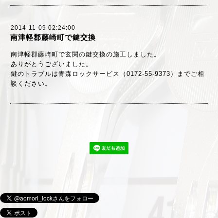
2014-11-09 02:24:00
南津軽郡藤崎町で鍵交換
南津軽郡藤崎町で玄関の鍵交換の施工しました。
ありがとうございました。
鍵のトラブルは青森ロックサービス（0172-55-9373）までご相
談ください。