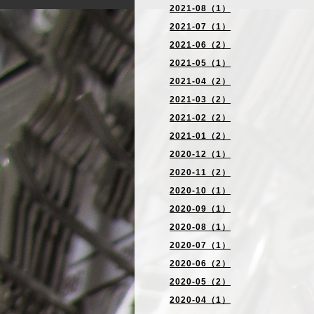
2021-08（1）
2021-07（1）
2021-06（2）
2021-05（1）
2021-04（2）
2021-03（2）
2021-02（2）
2021-01（2）
2020-12（1）
2020-11（2）
2020-10（1）
2020-09（1）
2020-08（1）
2020-07（1）
2020-06（2）
2020-05（2）
2020-04（1）