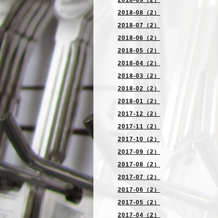
2018-09（2）
2018-08（2）
2018-07（2）
2018-06（2）
2018-05（2）
2018-04（2）
2018-03（2）
2018-02（2）
2018-01（2）
2017-12（2）
2017-11（2）
2017-10（2）
2017-09（2）
2017-08（2）
2017-07（2）
2017-06（2）
2017-05（2）
2017-04（2）