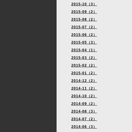
2015-10（3）
2015-09（2）
2015-08（2）
2015-07（2）
2015-06（2）
2015-05（3）
2015-04（1）
2015-03（2）
2015-02（2）
2015-01（2）
2014-12（2）
2014-11（2）
2014-10（2）
2014-09（2）
2014-08（3）
2014-07（2）
2014-06（3）