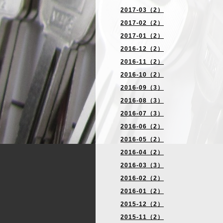
2017-03（2）
2017-02（2）
2017-01（2）
2016-12（2）
2016-11（2）
2016-10（2）
2016-09（3）
2016-08（3）
2016-07（3）
2016-06（2）
2016-05（2）
2016-04（2）
2016-03（3）
2016-02（2）
2016-01（2）
2015-12（2）
2015-11（2）