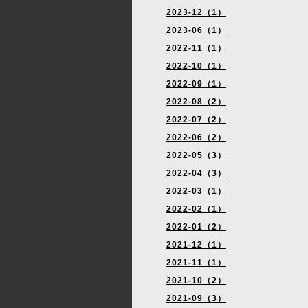
2023-12（1）
2023-06（1）
2022-11（1）
2022-10（1）
2022-09（1）
2022-08（2）
2022-07（2）
2022-06（2）
2022-05（3）
2022-04（3）
2022-03（1）
2022-02（1）
2022-01（2）
2021-12（1）
2021-11（1）
2021-10（2）
2021-09（3）