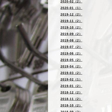
2020-02（2）
2020-01（1）
2019-12（2）
2019-11（2）
2019-10（2）
2019-09（2）
2019-08（2）
2019-07（2）
2019-06（2）
2019-05（2）
2019-04（2）
2019-03（2）
2019-02（1）
2019-01（2）
2018-12（2）
2018-11（2）
2018-10（2）