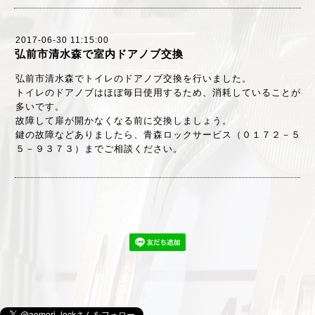
2017-06-30 11:15:00
弘前市清水森で室内ドアノブ交換
弘前市清水森でトイレのドアノブ交換を行いました。
トイレのドアノブはほぼ毎日使用するため、消耗していることが
多いです。
故障して扉が開かなくなる前に交換しましょう。
鍵の故障などありましたら、青森ロックサービス（０１７２－５
５－９３７３）までご相談ください。