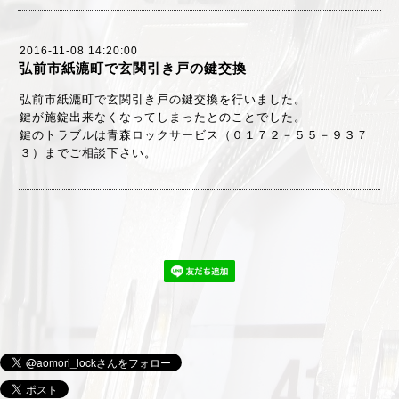
2016-11-08 14:20:00
弘前市紙漉町で玄関引き戸の鍵交換
弘前市紙漉町で玄関引き戸の鍵交換を行いました。
鍵が施錠出来なくなってしまったとのことでした。
鍵のトラブルは青森ロックサービス（０１７２－５５－９３７
３）までご相談下さい。