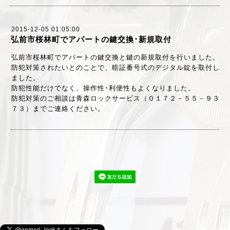
2015-12-05 01:05:00
弘前市桜林町でアパートの鍵交換･新規取付
弘前市桜林町でアパートの鍵交換と鍵の新規取付を行いました。
防犯対策されたいとのことで、暗証番号式のデジタル錠を取付し
ました。
防犯性能だけでなく、操作性･利便性もよくなりました。
防犯対策のご相談は青森ロックサービス（０１７２－５５－９３
７３）までご連絡ください。